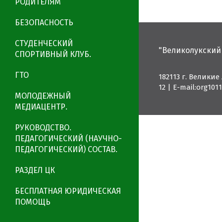
РОДИТЕЛЯМ
БЕЗОПАСНОСТЬ
СТУДЕНЧЕСКИЙ
"Великолукский
СПОРТИВНЫЙ КЛУБ.
ГТО
182113 г. Великие
12
|
E-mail:org10
МОЛОДЕЖНЫЙ
МЕДИАЦЕНТР.
РУКОВОДСТВО.
ПЕДАГОГИЧЕСКИЙ (НАУЧНО-
ПЕДАГОГИЧЕСКИЙ) СОСТАВ.
РАЗДЕЛ ЦК
БЕСПЛАТНАЯ ЮРИДИЧЕСКАЯ
ПОМОЩЬ