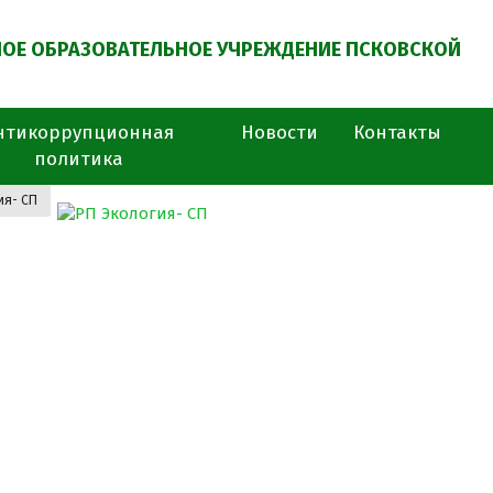
ОЕ ОБРАЗОВАТЕЛЬНОЕ УЧРЕЖДЕНИЕ ПСКОВСКОЙ
нтикоррупционная
Новости
Контакты
политика
ия- СП