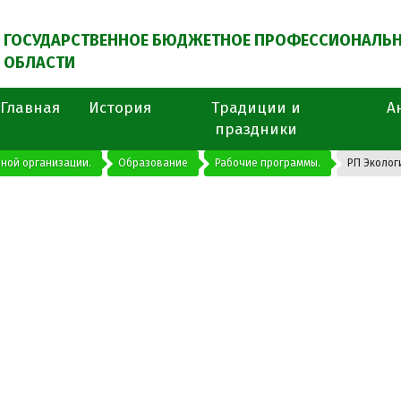
ГОСУДАРСТВЕННОЕ БЮДЖЕТНОЕ ПРОФЕССИОНАЛЬН
ОБЛАСТИ
Главная
История
Традиции и
А
праздники
ной организации.
Образование
Рабочие программы.
РП Эколог