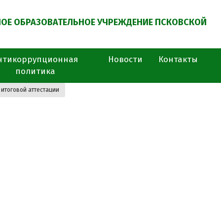
ОЕ ОБРАЗОВАТЕЛЬНОЕ УЧРЕЖДЕНИЕ ПСКОВСКОЙ
нтикоррупционная
Новости
Контакты
политика
итоговой аттестации