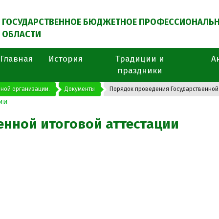
ГОСУДАРСТВЕННОЕ БЮДЖЕТНОЕ ПРОФЕССИОНАЛЬН
ОБЛАСТИ
Главная
История
Традиции и
А
праздники
ной организации.
Документы
Порядок проведения Государственной 
енной итоговой аттестации