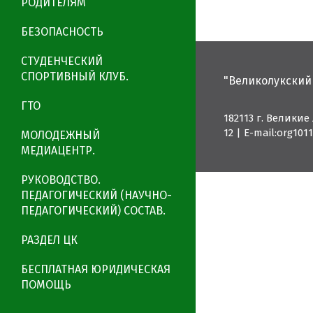
РОДИТЕЛЯМ
БЕЗОПАСНОСТЬ
СТУДЕНЧЕСКИЙ
СПОРТИВНЫЙ КЛУБ.
"Великолукский
ГТО
182113 г. Великие
12
|
E-mail:org10
МОЛОДЕЖНЫЙ
МЕДИАЦЕНТР.
РУКОВОДСТВО.
ПЕДАГОГИЧЕСКИЙ (НАУЧНО-
ПЕДАГОГИЧЕСКИЙ) СОСТАВ.
РАЗДЕЛ ЦК
БЕСПЛАТНАЯ ЮРИДИЧЕСКАЯ
ПОМОЩЬ