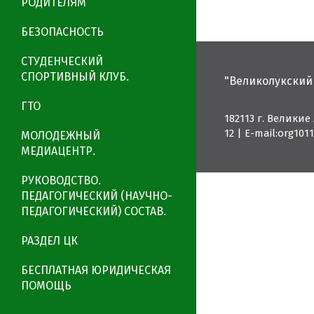
РОДИТЕЛЯМ
БЕЗОПАСНОСТЬ
СТУДЕНЧЕСКИЙ
СПОРТИВНЫЙ КЛУБ.
"Великолукский
ГТО
182113 г. Великие
12
|
E-mail:org10
МОЛОДЕЖНЫЙ
МЕДИАЦЕНТР.
РУКОВОДСТВО.
ПЕДАГОГИЧЕСКИЙ (НАУЧНО-
ПЕДАГОГИЧЕСКИЙ) СОСТАВ.
РАЗДЕЛ ЦК
БЕСПЛАТНАЯ ЮРИДИЧЕСКАЯ
ПОМОЩЬ