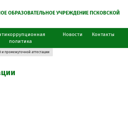
ОЕ ОБРАЗОВАТЕЛЬНОЕ УЧРЕЖДЕНИЕ ПСКОВСКОЙ
нтикоррупционная
Новости
Контакты
политика
й и промежуточной аттестации
ации