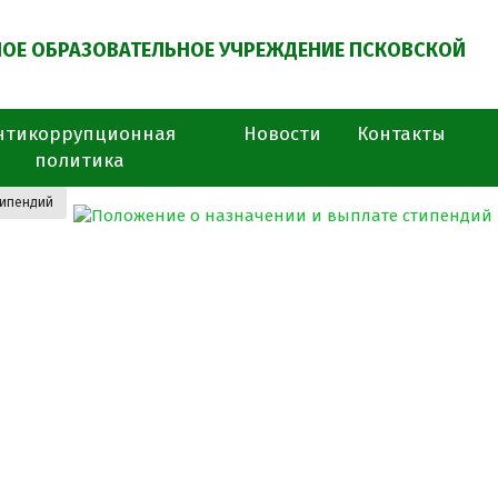
ОЕ ОБРАЗОВАТЕЛЬНОЕ УЧРЕЖДЕНИЕ ПСКОВСКОЙ
нтикоррупционная
Новости
Контакты
политика
типендий