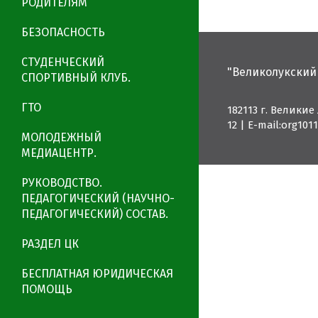
РОДИТЕЛЯМ
БЕЗОПАСНОСТЬ
СТУДЕНЧЕСКИЙ
"Великолукский
СПОРТИВНЫЙ КЛУБ.
ГТО
182113 г. Великие
12
|
E-mail:org10
МОЛОДЕЖНЫЙ
МЕДИАЦЕНТР.
РУКОВОДСТВО.
ПЕДАГОГИЧЕСКИЙ (НАУЧНО-
ПЕДАГОГИЧЕСКИЙ) СОСТАВ.
РАЗДЕЛ ЦК
БЕСПЛАТНАЯ ЮРИДИЧЕСКАЯ
ПОМОЩЬ