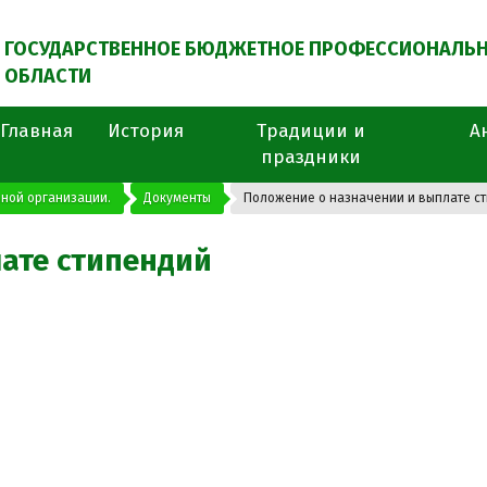
ГОСУДАРСТВЕННОЕ БЮДЖЕТНОЕ ПРОФЕССИОНАЛЬН
ОБЛАСТИ
Главная
История
Традиции и
А
праздники
ной организации.
Документы
Положение о назначении и выплате с
ате стипендий